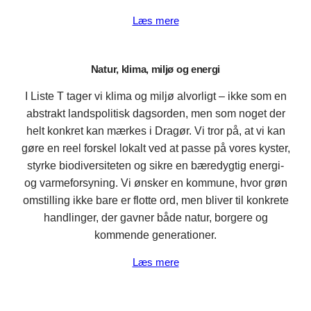
Læs mere
Natur, klima, miljø og energi
I Liste T tager vi klima og miljø alvorligt – ikke som en
abstrakt landspolitisk dagsorden, men som noget der
helt konkret kan mærkes i Dragør. Vi tror på, at vi kan
gøre en reel forskel lokalt ved at passe på vores kyster,
styrke biodiversiteten og sikre en bæredygtig energi-
og varmeforsyning. Vi ønsker en kommune, hvor grøn
omstilling ikke bare er flotte ord, men bliver til konkrete
handlinger, der gavner både natur, borgere og
kommende generationer.
Læs mere