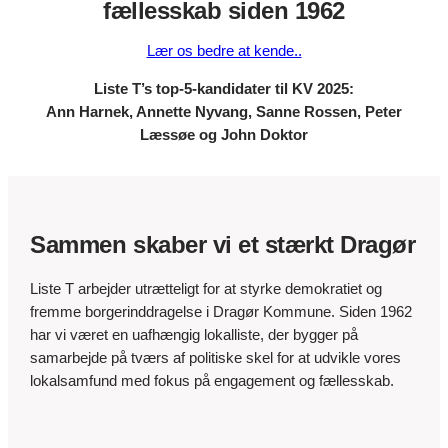
fællesskab siden 1962
Lær os bedre at kende..
Liste T’s top-5-kandidater til KV 2025:
Ann Harnek, Annette Nyvang, Sanne Rossen, Peter
Læssøe og John Doktor
Sammen skaber vi et stærkt Dragør
Liste T arbejder utrætteligt for at styrke demokratiet og
fremme borgerinddragelse i Dragør Kommune. Siden 1962
har vi været en uafhængig lokalliste, der bygger på
samarbejde på tværs af politiske skel for at udvikle vores
lokalsamfund med fokus på engagement og fællesskab.